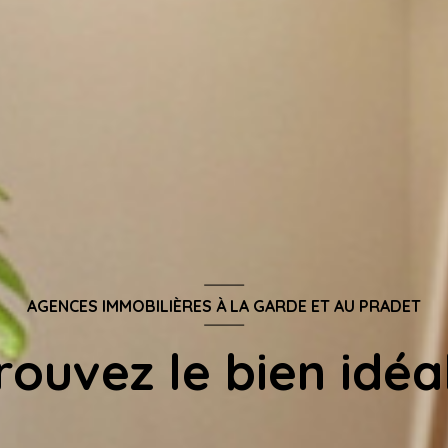
AGENCES IMMOBILIÈRES À LA GARDE ET AU PRADET
rouvez le bien idéal