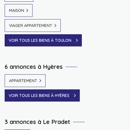
MAISON
VIAGER APPARTEMENT
VOIR TOUS LES BIENS À TOULON
6 annonces à Hyères
APPARTEMENT
VOIR TOUS LES BIENS À HYÈRES
3 annonces à Le Pradet