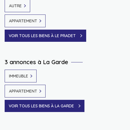
AUTRE
APPARTEMENT
VOIR TOUS LES BIENS À LE PRADET
3 annonces à La Garde
IMMEUBLE
APPARTEMENT
VOIR TOUS LES BIENS À LA GARDE