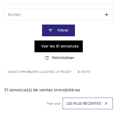
Budget
Filtrer
Voir les
51
annonces
Réinitialiser
AGENCE IMMOBILIÈRE LA GARDE, LE PRADET
VENTE
51
annonce(s) de ventes immobilières
Trier par
LES PLUS RÉCENTES