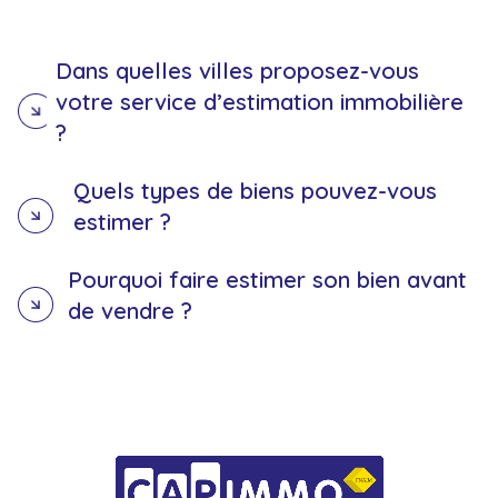
Dans quelles villes proposez-vous
votre service d’estimation immobilière
?
Quels types de biens pouvez-vous
estimer ?
Pourquoi faire estimer son bien avant
de vendre ?