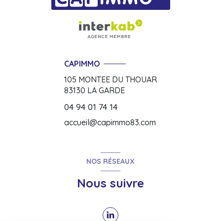
CAPIMMO
105 MONTEE DU THOUAR
83130
LA GARDE
04 94 01 74 14
accueil@capimmo83.com
NOS RÉSEAUX
Nous suivre