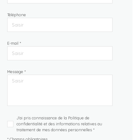
Téléphone
E-mail *
Message *
J'ai pris connaissance de la Politique de
confidentialité et des informations relatives au
traitement de mes données personnelles *
* Champs obligatoires