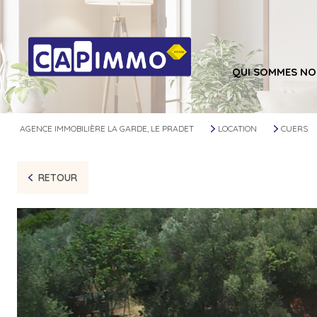
QUI SOMMES NO
AGENCE IMMOBILIÈRE LA GARDE, LE PRADET
LOCATION
CUERS
RETOUR