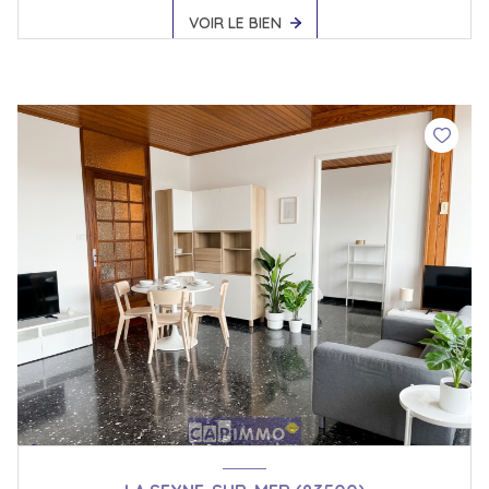
VOIR LE BIEN