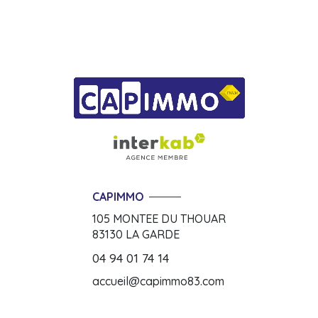
CAPIMMO
105 MONTEE DU THOUAR
83130
LA GARDE
04 94 01 74 14
accueil@capimmo83.com