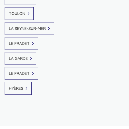
TOULON
LA SEYNE-SUR-MER
LE PRADET
LA GARDE
LE PRADET
HYÈRES