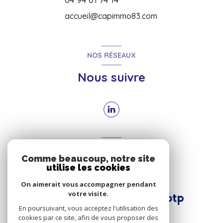
accueil@capimmo83.com
NOS RÉSEAUX
Nous suivre
ADHÉRENTS
Comme beaucoup, notre site
Nous adhérons
utilise les cookies
On aimerait vous accompagner pendant
votre visite.
En poursuivant, vous acceptez l'utilisation des
cookies par ce site, afin de vous proposer des