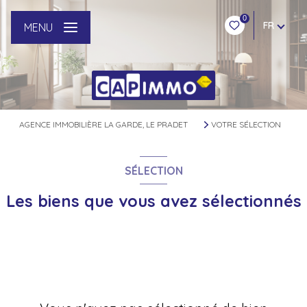
0
FR
MENU
AGENCE IMMOBILIÈRE LA GARDE, LE PRADET
VOTRE SÉLECTION
SÉLECTION
Les biens que vous avez sélectionnés