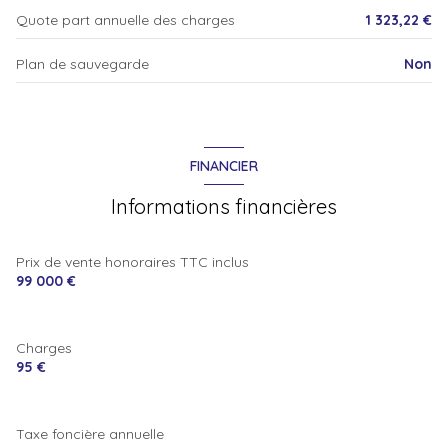
Quote part annuelle des charges
1 323,22 €
Plan de sauvegarde
Non
FINANCIER
Informations financières
Prix de vente honoraires TTC inclus
99 000 €
Charges
95 €
Taxe foncière annuelle