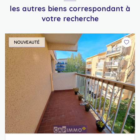
les autres biens correspondant à
votre recherche
NOUVEAUTÉ