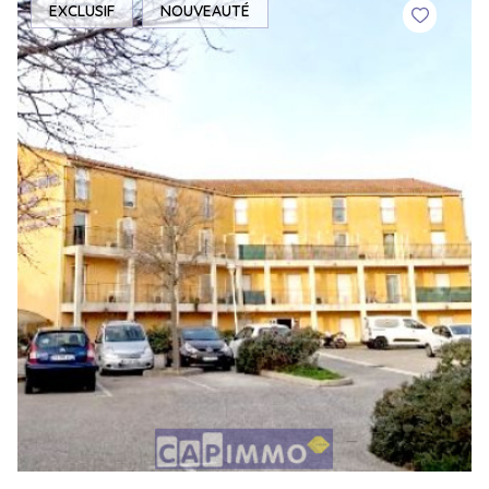
EXCLUSIF
NOUVEAUTÉ