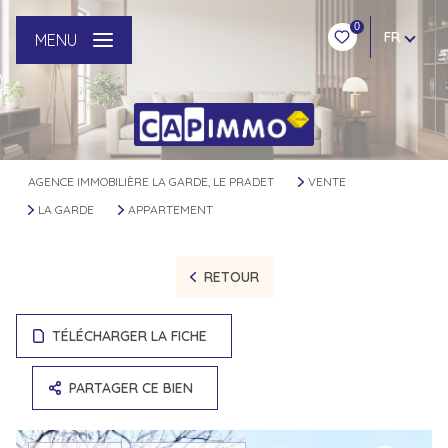
0
FR
MENU
AGENCE IMMOBILIÈRE LA GARDE, LE PRADET
VENTE
LA GARDE
APPARTEMENT
RETOUR
TÉLÉCHARGER LA FICHE
PARTAGER CE BIEN