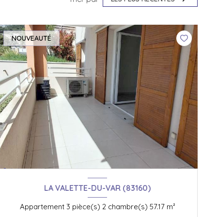
NOUVEAUTÉ
LA VALETTE-DU-VAR (83160)
Appartement 3 pièce(s) 2 chambre(s) 57.17 m²