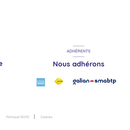
ADHÉRENTS
e
Nous adhérons
Politique RGPD
Cookies