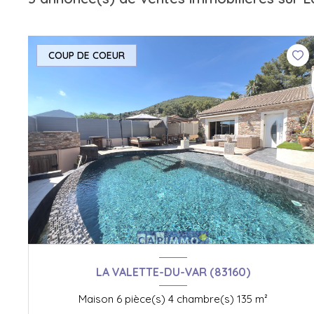
COUP DE COEUR
LA VALETTE-DU-VAR (83160)
Maison 6 pièce(s) 4 chambre(s) 135 m²