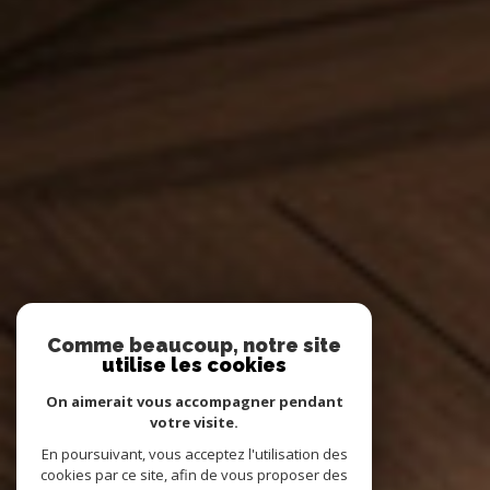
Comme beaucoup, notre site
utilise les cookies
On aimerait vous accompagner pendant
votre visite.
En poursuivant, vous acceptez l'utilisation des
cookies par ce site, afin de vous proposer des