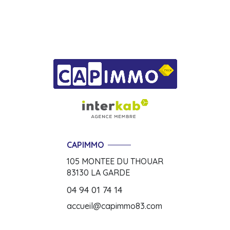
CAPIMMO
105 MONTEE DU THOUAR
83130
LA GARDE
04 94 01 74 14
accueil@capimmo83.com