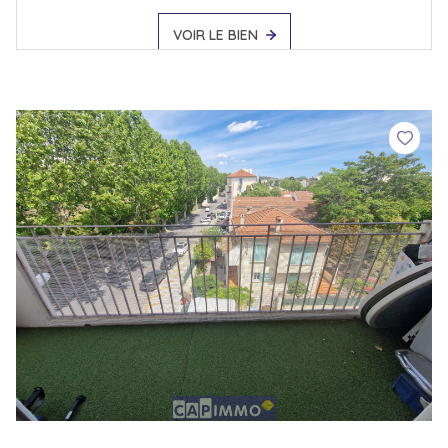
VOIR LE BIEN