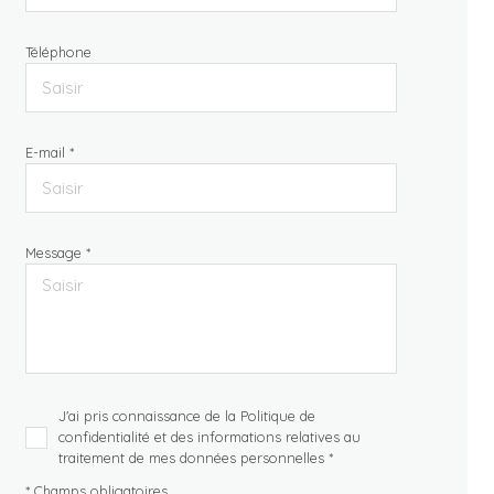
Téléphone
E-mail *
Message *
J'ai pris connaissance de la Politique de
confidentialité et des informations relatives au
traitement de mes données personnelles *
* Champs obligatoires