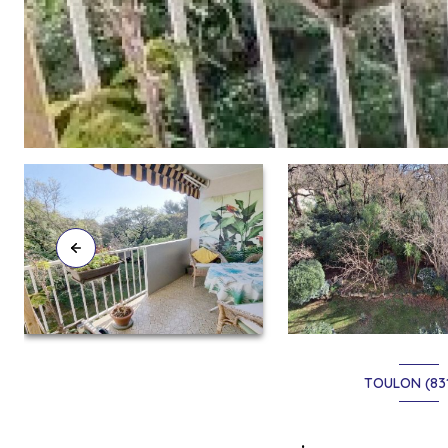
TOULON (83