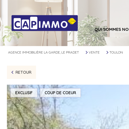
QUI SOMMES NO
AGENCE IMMOBILIÈRE LA GARDE, LE PRADET
VENTE
TOULON
RETOUR
EXCLUSIF
COUP DE COEUR