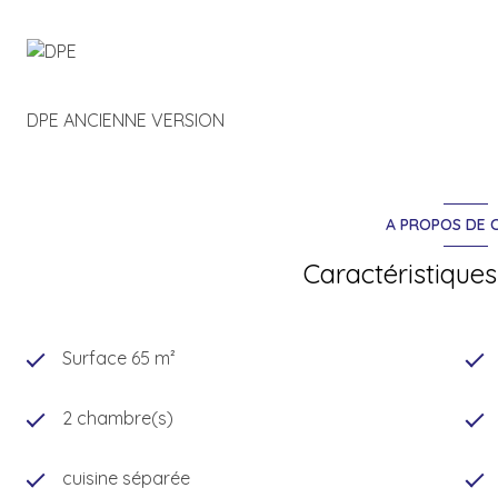
DPE ANCIENNE VERSION
A PROPOS DE C
Caractéristiques
Surface 65 m²
2 chambre(s)
cuisine séparée