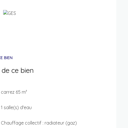
E BIEN
 de ce bien
carrez 65 m²
1 salle(s) d'eau
Chauffage collectif : radiateur (gaz)